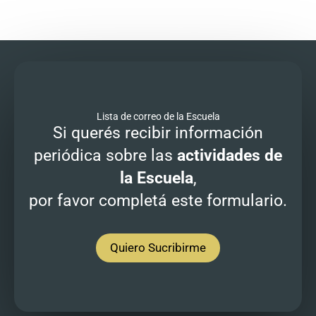
Lista de correo de la Escuela
Si querés recibir información
periódica sobre las
actividades de
la Escuela
,
por favor completá este formulario.
Quiero Sucribirme