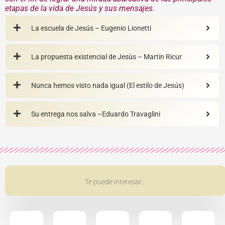
etapas de la vida de Jesús y sus mensajes.
La escuela de Jesús – Eugenio Lionetti
La propuesta existencial de Jesús – Martín Ricur
Nunca hemos visto nada igual (El estilo de Jesús)
Su entrega nos salva –Eduardo Travaglini
Te puede interesar...