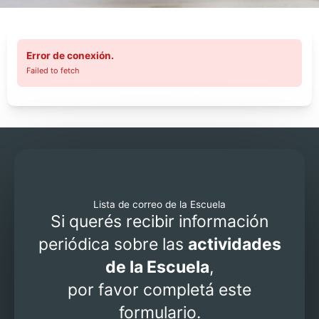
Error de conexión.
Failed to fetch
Lista de correo de la Escuela
Si querés recibir información
periódica sobre las
actividades
de la Escuela
,
por favor completá este
formulario.